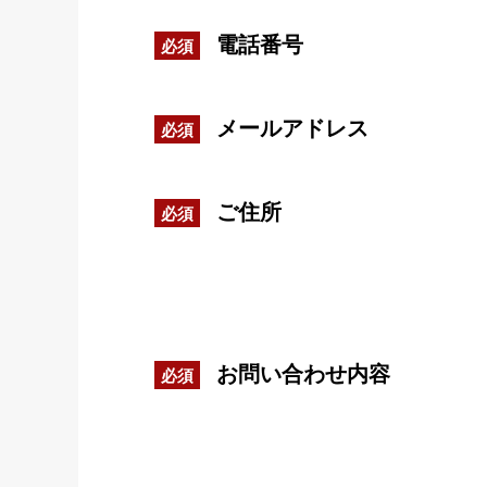
電話番号
必須
メールアドレス
必須
ご住所
必須
お問い合わせ内容
必須