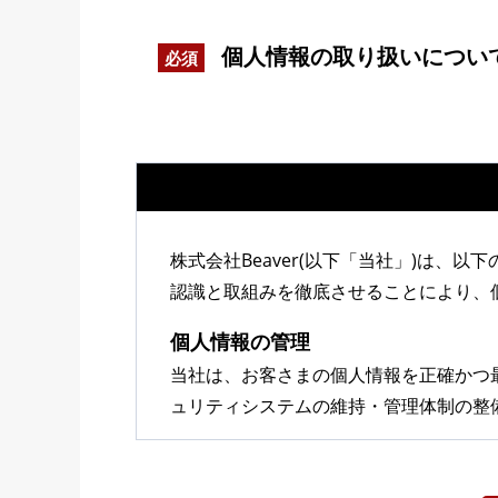
個人情報の取り扱いについ
必須
株式会社Beaver(以下「当社」)は
認識と取組みを徹底させることにより、
個人情報の管理
当社は、お客さまの個人情報を正確かつ
ュリティシステムの維持・管理体制の整
個人情報の利用目的
お客さまからお預かりした個人情報は、