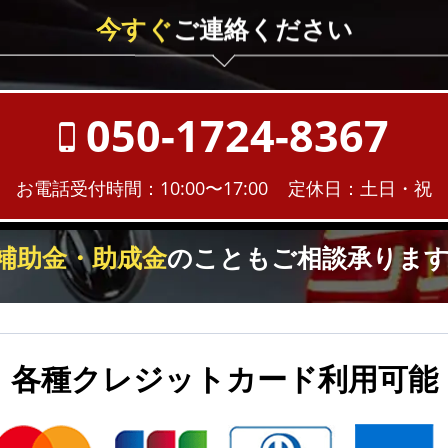
今すぐ
ご連絡ください
050-1724-8367
お電話受付時間：10:00〜17:00
定休日：土日・祝
補助金・助成金
のこともご相談承ります
各種クレジットカード利用可能