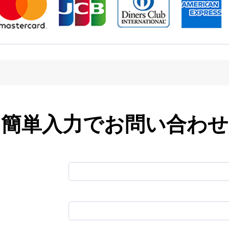
簡単入力でお問い合わせ