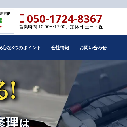
050-1724-8367
営業時間 10:00〜17:00／定休日 土日・祝
安心な3つのポイント
会社情報
お問い合わせ