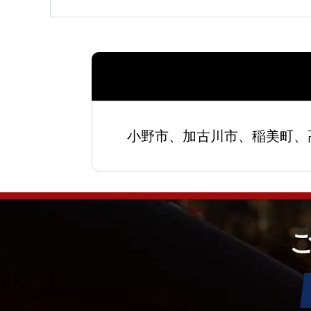
小野市、加古川市、稲美町、