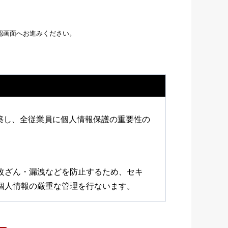
認画面へお進みください。
構築し、全従業員に個人情報保護の重要性の
改ざん・漏洩などを防止するため、セキ
個人情報の厳重な管理を行ないます。
、電子メールや資料のご送付に利用いた