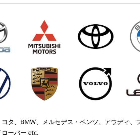
トヨタ、BMW、メルセデス・ベンツ、アウディ、
ーバー etc.