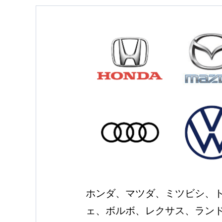
ホンダ、マツダ、ミツビシ、
ェ、ボルボ、レクサス、ランドロ