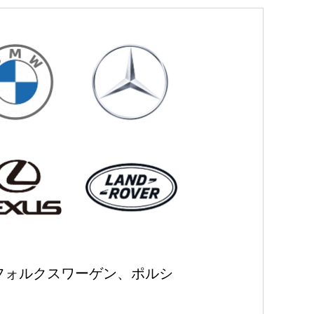
フォルクスワーゲン、ポルシ